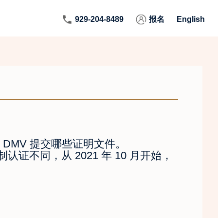
929-204-8489
报名
English
向 DMV 提交哪些证明文件。
不同，从 2021 年 10 月开始，