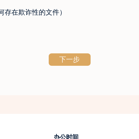
何存在欺诈性的文件）
办公时间