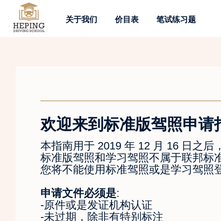
关于我们
价目表
笔试练习题
欢迎来到标准版驾照申请
本指南用于 2019 年 12 月 16
标准版驾照和学习驾照不属于联邦标准，
您将不能使用标准驾照或是学习驾照
申请文件必须是
:
-原件或是发证机构认证
-未过期，除非有特别标注