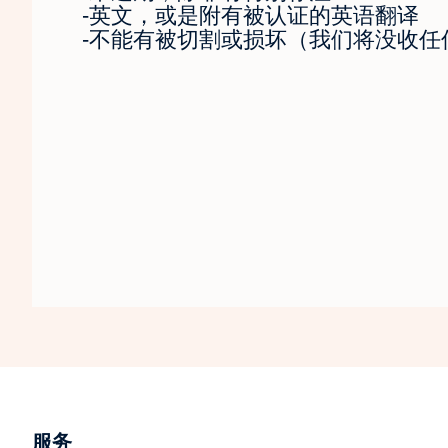
-英文，或是附有被认证的英语翻译
-不能有被切割或损坏（我们将没收任
服务